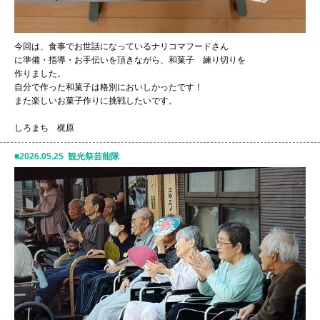
今回は、食事でお世話になっているナリコマフードさん
に準備・指導・お手伝いを頂きながら、和菓子 練り切りを
作りました。
自分で作った和菓子は格別においしかったです！
また楽しいお菓子作りに挑戦したいです。
しろまち 梶原
2026.05.25 観光祭芸能隊