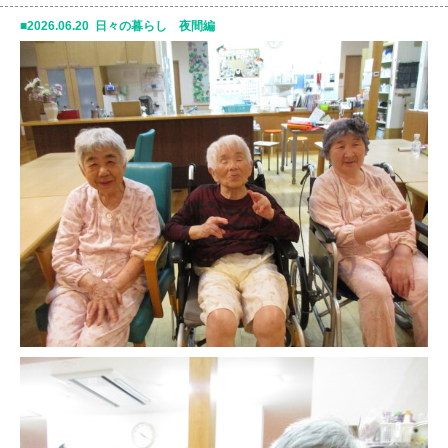
2026.06.20 日々の暮らし 夜間編