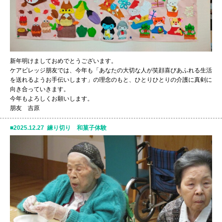
新年明けましておめでとうございます。
ケアビレッジ朋友では、今年も「あなたの大切な人が笑顔喜びあふれる生活
を送れるようお手伝いします」の理念のもと、ひとりひとりの介護に真剣に
向き合っていきます。
今年もよろしくお願いします。
朋友 吉原
2025.12.27 練り切り 和菓子体験